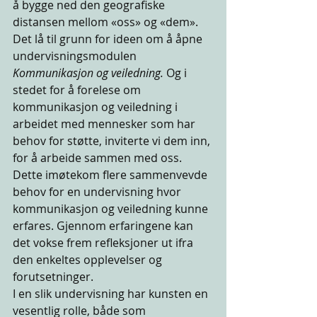
å bygge ned den geografiske 
distansen mellom «oss» og «dem». 
Det lå til grunn for ideen om å åpne 
undervisningsmodulen 
Kommunikasjon og veiledning.
 Og i 
stedet for å forelese om 
kommunikasjon og veiledning i 
arbeidet med mennesker som har 
behov for støtte, inviterte vi dem inn, 
for å arbeide sammen med oss. 
Dette imøtekom flere sammenvevde 
behov for en undervisning hvor 
kommunikasjon og veiledning kunne 
erfares. Gjennom erfaringene kan 
det vokse frem refleksjoner ut ifra 
den enkeltes opplevelser og 
forutsetninger. 
I en slik undervisning har kunsten en 
vesentlig rolle, både som 