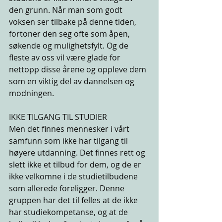
den grunn. Når man som godt 
voksen ser tilbake på denne tiden, 
fortoner den seg ofte som åpen, 
søkende og mulighetsfylt. Og de 
fleste av oss vil være glade for 
nettopp disse årene og oppleve dem 
som en viktig del av dannelsen og 
modningen. 
IKKE TILGANG TIL STUDIER 
Men det finnes mennesker i vårt 
samfunn som ikke har tilgang til 
høyere utdanning. Det finnes rett og 
slett ikke et tilbud for dem, og de er 
ikke velkomne i de studietilbudene 
som allerede foreligger. Denne 
gruppen har det til felles at de ikke 
har studiekompetanse, og at de 