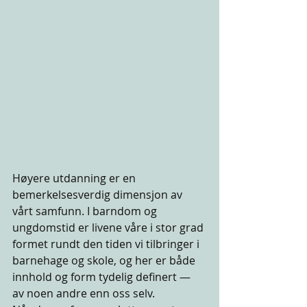
Høyere utdanning er en 
bemerkelsesverdig dimensjon av 
vårt samfunn. I barndom og 
ungdomstid er livene våre i stor grad 
formet rundt den tiden vi tilbringer i 
barnehage og skole, og her er både 
innhold og form tydelig definert — 
av noen andre enn oss selv. 