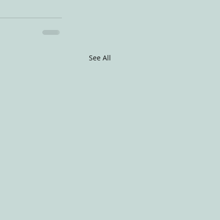
See All