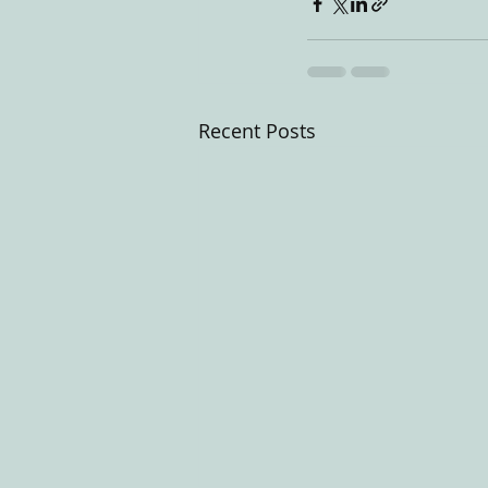
Recent Posts